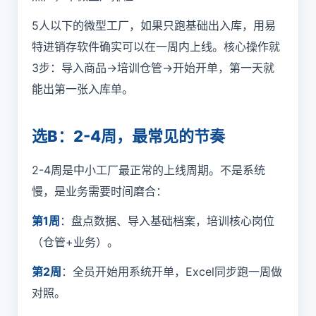
5人以下的微型工厂，如果只跑基础出入库，用易
特
进销存
软件确实可以在一周内上线。核心操作就
3步：导入商品→培训仓管→开始开单，第一天就
能出第一张入库单。
选B：2-4周，最常见的节奏
2-4周是中小工厂最正常的上线周期。不是系统
慢，是业务需要时间磨合：
第1周
：盘点数据、导入基础档案，培训核心岗位
（仓管+业务）。
第2周
：全员开始用系统开单，Excel同步跑一周做
对照。