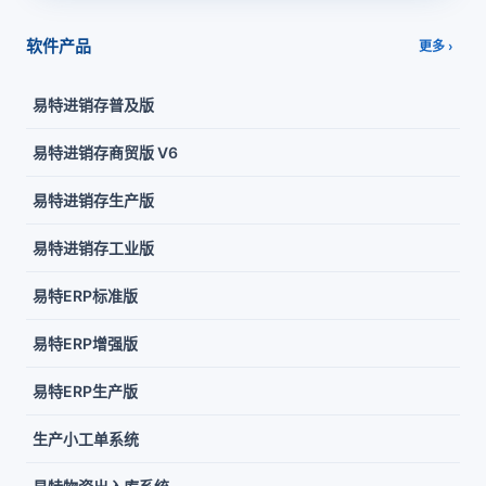
软件产品
更多 ›
易特进销存普及版
易特进销存商贸版 V6
易特进销存生产版
易特进销存工业版
易特ERP标准版
易特ERP增强版
易特ERP生产版
生产小工单系统