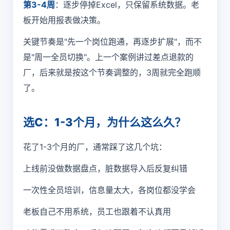
第3-4周
：逐步停掉Excel，只保留系统数据。老
板开始用报表做决策。
关键节奏是"先一个岗位跑通，再逐步扩展"，而不
是"周一全员切换"。上一个案例讲过差点退款的
厂，后来就是按这个节奏调整的，3周就完全跑顺
了。
选C：1-3个月，为什么这么久？
花了1-3个月的厂，通常踩了这几个坑：
上线前没做数据盘点，脏数据导入后反复纠错
一次性全员培训，信息量太大，各岗位都没学会
老板自己不用系统，员工也跟着不认真用