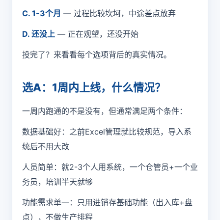
C. 1-3个月
— 过程比较坎坷，中途差点放弃
D. 还没上
— 正在观望，还没开始
投完了？来看看每个选项背后的真实情况。
选A：1周内上线，什么情况？
一周内跑通的不是没有，但通常满足两个条件：
数据基础好：之前Excel管理就比较规范，导入系
统后不用大改
人员简单：就2-3个人用系统，一个仓管员+一个业
务员，培训半天就够
功能需求单一：只用
进销存
基础功能（出入库+盘
点），不做生产排程