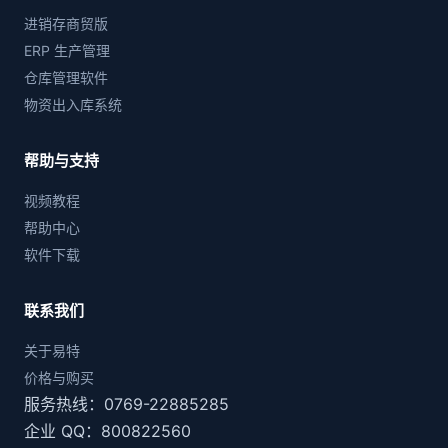
进销存商贸版
ERP 生产管理
仓库管理软件
物资出入库系统
帮助与支持
视频教程
帮助中心
软件下载
联系我们
关于易特
价格与购买
服务热线：0769-22885285
企业 QQ：800822560