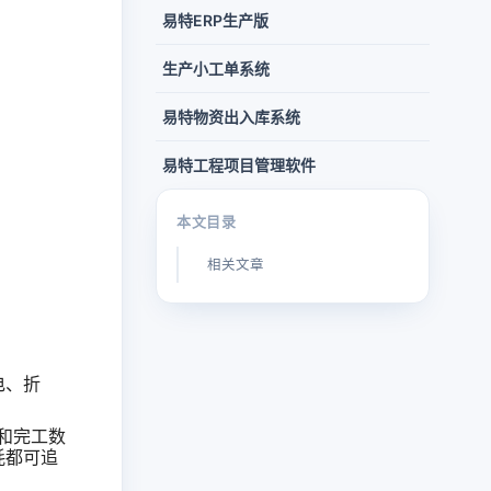
易特ERP生产版
生产小工单系统
易特物资出入库系统
易特工程项目管理软件
本文目录
相关文章
电、折
料和完工数
耗都可追