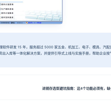
件研发 15 年，服务超过 5000 家五金、机加工、电子、模具、汽配
物资出入库等一体化解决方案，并提供引导式上线与实施手册，帮助企业按
进销存选型避坑指南：这4个功能必须有，缺