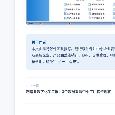
关于作者
本文由易特软件团队撰写。易特软件专注中小企业管理软
及商贸企业，产品涵盖进销存、ERP、仓库管理、
稳落地，避免“上了一半荒废”。
← 上一篇
制造业数字化半年报：3个数据看清中小工厂转型现状